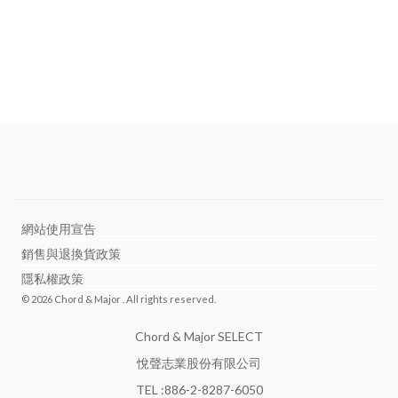
網站使用宣告
銷售與退換貨政策
隱私權政策
© 2026 Chord & Major . All rights reserved.
Chord & Major SELECT
悅聲志業股份有限公司
TEL :886-2-8287-6050