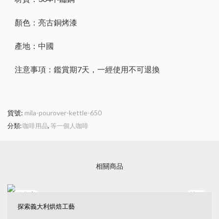
顏色：亮古銅烤漆
產地：中國
注意事項：鑑賞期7天，一經使用不可退換
貨號:
mila-pourover-kettle-650
分類:
咖啡用品
,
等一個人咖啡
相關商品
特價
探索義大利烘焙工藝